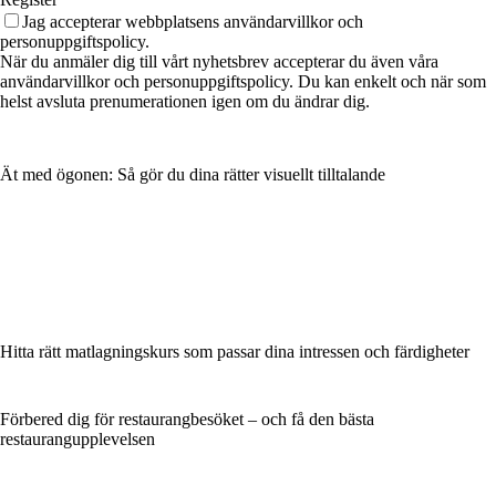
Jag accepterar webbplatsens användarvillkor och
personuppgiftspolicy.
När du anmäler dig till vårt nyhetsbrev accepterar du även våra
användarvillkor och personuppgiftspolicy. Du kan enkelt och när som
helst avsluta prenumerationen igen om du ändrar dig.
Ät med ögonen: Så gör du dina rätter visuellt tilltalande
Hitta rätt matlagningskurs som passar dina intressen och färdigheter
Förbered dig för restaurangbesöket – och få den bästa
restaurangupplevelsen