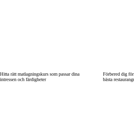
Hitta rätt matlagningskurs som passar dina
Förbered dig för
intressen och färdigheter
bästa restaurang