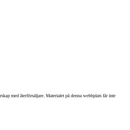
erskap med återförsäljare. Materialet på denna webbplats får inte