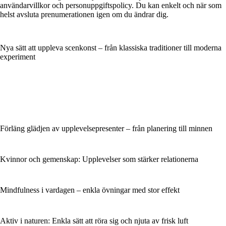
användarvillkor och personuppgiftspolicy. Du kan enkelt och när som
helst avsluta prenumerationen igen om du ändrar dig.
Nya sätt att uppleva scenkonst – från klassiska traditioner till moderna
experiment
Förläng glädjen av upplevelsepresenter – från planering till minnen
Kvinnor och gemenskap: Upplevelser som stärker relationerna
Mindfulness i vardagen – enkla övningar med stor effekt
Aktiv i naturen: Enkla sätt att röra sig och njuta av frisk luft