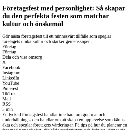
Företagsfest med personlighet: Så skapar
du den perfekta festen som matchar
kultur och önskemål
Gör nästa företagsfest till ett minnesvärt tillfälle som speglar
företagets unika kultur och stärker gemenskapen.
Företag
Företag
Dela och visa omsorg
X
Facebook
Instagram
LinkedIn
YouTube
Pinterest
TikTok
Mail
RSS
3 min
En lyckad företagsfest handlar inte bara om god mat och
underhållning – den handlar om att skapa en upplevelse som känns
äkta och speglar företagets värderingar. Få tips på hur du planerar en