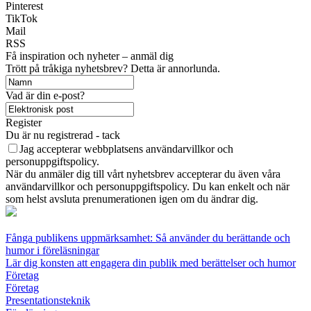
Pinterest
TikTok
Mail
RSS
Få inspiration och nyheter – anmäl dig
Trött på tråkiga nyhetsbrev? Detta är annorlunda.
Vad är din e-post?
Register
Du är nu registrerad - tack
Jag accepterar webbplatsens användarvillkor och
personuppgiftspolicy.
När du anmäler dig till vårt nyhetsbrev accepterar du även våra
användarvillkor och personuppgiftspolicy. Du kan enkelt och när
som helst avsluta prenumerationen igen om du ändrar dig.
Fånga publikens uppmärksamhet: Så använder du berättande och
humor i föreläsningar
Lär dig konsten att engagera din publik med berättelser och humor
Företag
Företag
Presentationsteknik